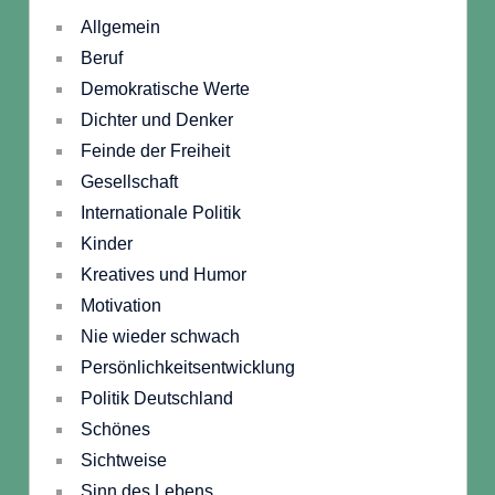
Allgemein
Beruf
Demokratische Werte
Dichter und Denker
Feinde der Freiheit
Gesellschaft
Internationale Politik
Kinder
Kreatives und Humor
Motivation
Nie wieder schwach
Persönlichkeitsentwicklung
Politik Deutschland
Schönes
Sichtweise
Sinn des Lebens