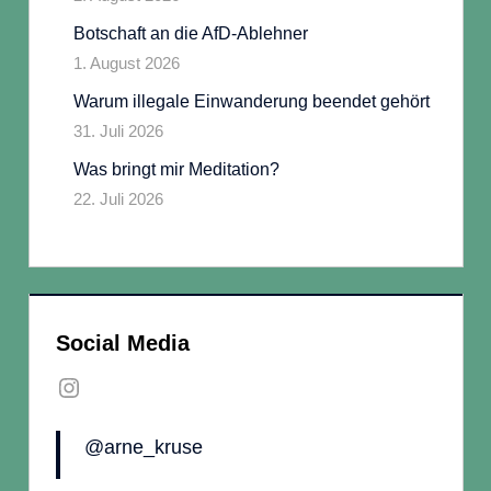
Botschaft an die AfD-Ablehner
1. August 2026
Warum illegale Einwanderung beendet gehört
31. Juli 2026
Was bringt mir Meditation?
22. Juli 2026
Social Media
Instagram
@arne_kruse