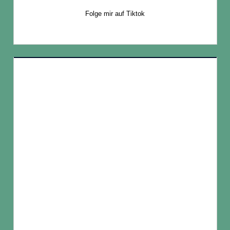
Folge mir auf Tiktok