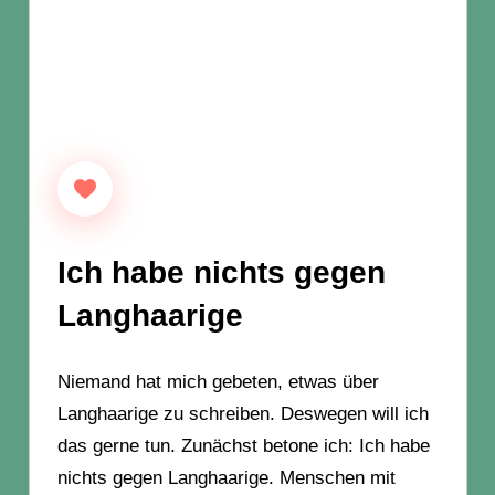
Ich habe nichts gegen
Langhaarige
Niemand hat mich gebeten, etwas über
Langhaarige zu schreiben. Deswegen will ich
das gerne tun. Zunächst betone ich: Ich habe
nichts gegen Langhaarige. Menschen mit