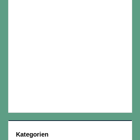
Kategorien